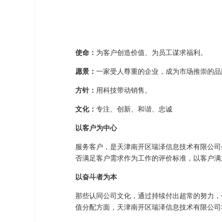
使命：
为客户创造价值、为员工谋求福利。
愿景：
一家受人尊重的企业，成为市场推崇的品
方针：
用科技带动销售。
文化：
专注、创新、和谐、忠诚
以客户为中心
服务客户，是天津南开区瑞泽信息技术有限公司
否满足客户需求作为工作的评价标准，以客户满
以奋斗者为本
那些认同公司文化，通过持续付出超常的努力，
值分配方面，天津南开区瑞泽信息技术有限公司