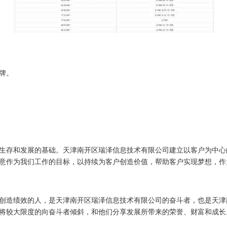
牌。
生存和发展的基础。天津南开区瑞泽信息技术有限公司建立以客户为中心
意作为我们工作的目标，以持续为客户创造价值，帮助客户实现梦想，作
创造绩效的人，是天津南开区瑞泽信息技术有限公司的奋斗者，也是天津
将较大限度的向奋斗者倾斜，和他们分享发展所带来的荣誉、财富和成长