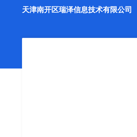
天津南开区瑞泽信息技术有限公司