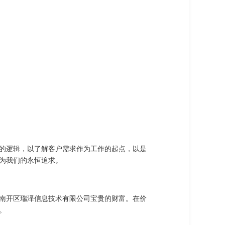
的逻辑，以了解客户需求作为工作的起点，以是
为我们的永恒追求。
南开区瑞泽信息技术有限公司宝贵的财富。在价
。