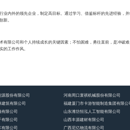
行业内外的领先企业，制定高目标。通过学习、借鉴标杆的先进经验，并
创新。
术有限公司和个人持续成长的关键因素；不怕困难，勇往直前，是冲破难
实的工作作风。
能源股份有限公司
河南周口寰祺机械股份有限公司
林建筑有限公司
福建厦门市卡游智能制造集团有限公
融有限公司
山东潍坊恒泓人工智能有限公司
子有限公司
山西丰源建材有限公司
车有限公司
广西尼亿物流有限公司