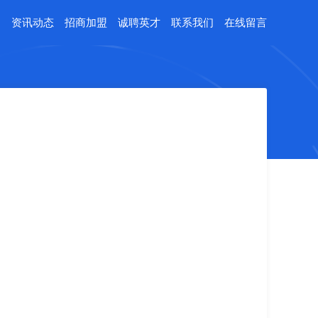
例
资讯动态
招商加盟
诚聘英才
联系我们
在线留言