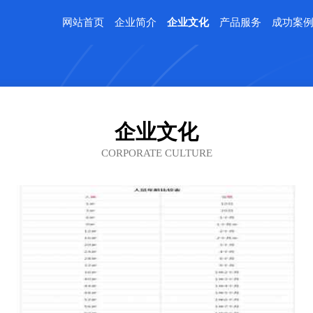
网站首页
企业简介
企业文化
产品服务
成功案
企业文化
CORPORATE CULTURE